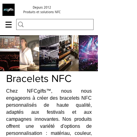
Depuis 2012
Produits et solutions NFC
Bracelets NFC
Chez NFCgifts™, nous nous
engageons à créer des bracelets NFC
personnalisés de haute qualité,
adaptés aux festivals et aux
campagnes innovantes. Nos produits
offrent une variété d'options de
personnalisation : matériau, couleur,