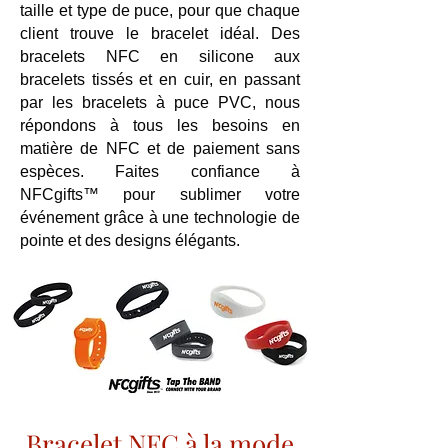
taille et type de puce, pour que chaque
client trouve le bracelet idéal. Des
bracelets NFC en silicone aux
bracelets tissés et en cuir, en passant
par les bracelets à puce PVC, nous
répondons à tous les besoins en
matière de NFC et de paiement sans
espèces. Faites confiance à
NFCgifts™ pour sublimer votre
événement grâce à une technologie de
pointe et des designs élégants.
Bracelet NFC à la mode