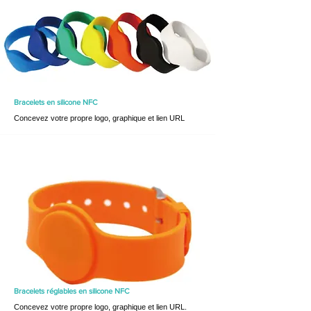
Bracelets en silicone NFC
Concevez votre propre logo, graphique et lien URL
Bracelets réglables en silicone NFC
Concevez votre propre logo, graphique et lien URL.