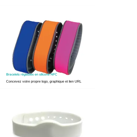
Bracelets réglables en silicone
NFC
Concevez votre propre logo, graphique et lien URL