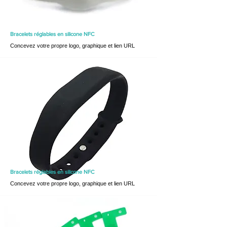
Bracelets réglables en silicone
NFC
Concevez votre propre logo, graphique et lien URL
Bracelets réglables en silicone
NFC
Concevez votre propre logo, graphique et lien URL