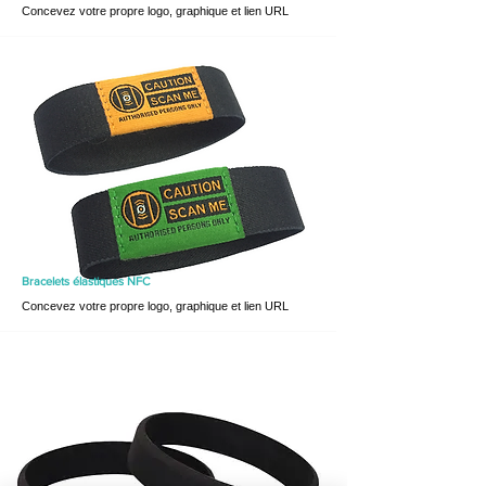
Concevez votre propre logo, graphique et lien URL
Bracelets élastiques NFC
Concevez votre propre logo, graphique et lien URL