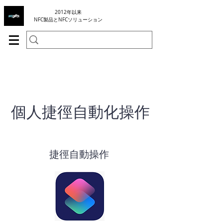
2012年以来
NFC製品とNFCソリューション
個人捷徑自動化操作
捷徑自動操作