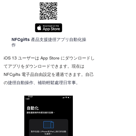
NFCgifts 產品支援捷徑アプリ自動化操
作
iOS 13 ユーザーは App Store にダウンロードし
てアプリをダウンロードできます。現在は
NFCgifts 電子品自由設定を通過できます。自己
の
捷徑自動操作、補助輕鬆處理日常事。