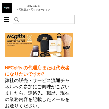
2012年以来
NFC製品とNFCソリューション
NFCgifts の代理店または代表者
になりたいですか?
弊社の販売・サービス流通チャ
ネルへの参加にご興味がござい
ましたら、連絡先、職歴、現在
の業務内容を記載したメールを
お送りください
。