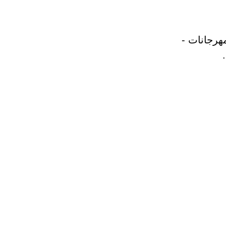
مهرجانات -