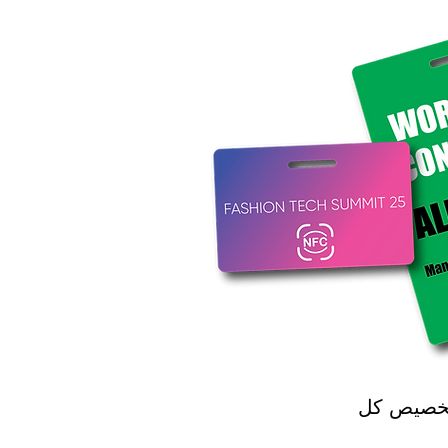
ة تخصيص كل