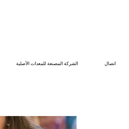
اتصال
الشركة المصنعة للمعدات الأصلية