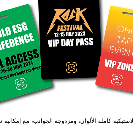
لاستيكية كاملة الألوان، ومزدوجة الجوانب، مع إمكاني