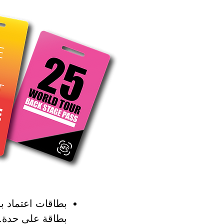
بطاقات اعتماد ب
بطاقة على حدة.