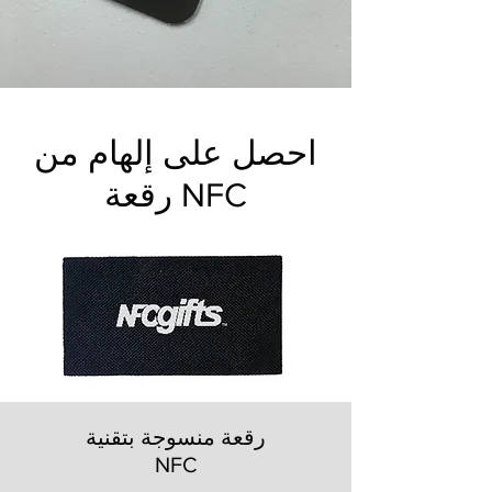
احصل على إلهام من
رقعة NFC
رقعة منسوجة بتقنية
NFC