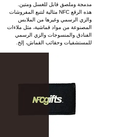
مدمجة وملصق قابل للغسل ومتين.
هذه الرقع NFC مثالية لتتبع المفروشات
والزي الرسمي وغيرها من الملابس
المصنوعة من مواد قماشية، مثل ملاءات
الفنادق والمنسوجات والزي الرسمي
للمستشفيات وحقائب القماش، إلخ.