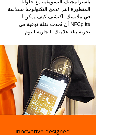
باستراتيجيتك التسويقية مع حلولنا
المتطورة التي تدمج التكنولوجيا بسلاسة
في ملابسك. اكتشف كيف يمكن لـ
NFCgifts أن تُحدث نقلة نوعية في
تجربة بناء علامتك التجارية اليوم!
Innovative designed