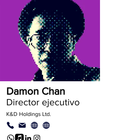
Damon Chan
Director ejecutivo
K&D Holdings Ltd.