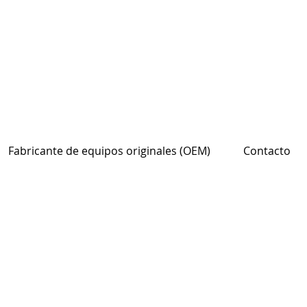
Fabricante de equipos originales (OEM)
Contacto