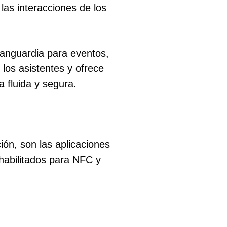
 las interacciones de los
anguardia para eventos,
 los asistentes y ofrece
a fluida y segura.
ón, son las aplicaciones
habilitados para NFC y