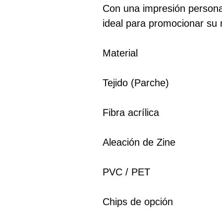
Con una impresión persona
ideal para promocionar su
Material
Tejido (Parche)
Fibra acrílica
Aleación de Zine
PVC / PET
Chips de opción