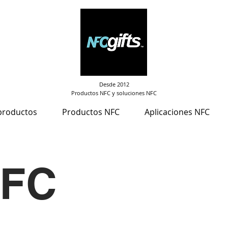
Desde 2012
Productos NFC y soluciones NFC
productos
Productos NFC
Aplicaciones NFC
NFC