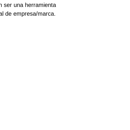
n ser una herramienta
nal de empresa/marca.