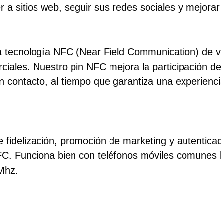
r a sitios web, seguir sus redes sociales y mejorar
 tecnología NFC (Near Field Communication) de v
ciales. Nuestro pin NFC mejora la participación de
n contacto, al tiempo que garantiza una experienci
fidelización, promoción de marketing y autenticaci
C. Funciona bien con teléfonos móviles comunes 
Mhz.