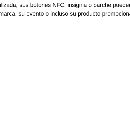
lizada, sus botones NFC, insignia o parche puede
 marca, su evento o incluso su producto promocio