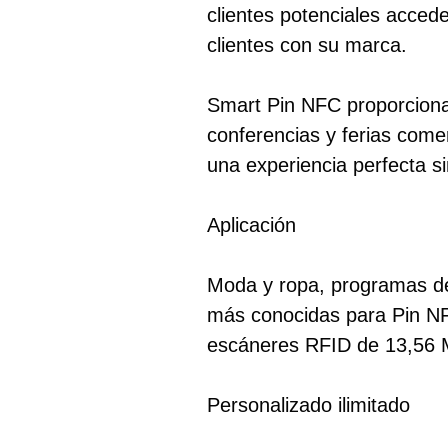
clientes potenciales accede
clientes con su marca.
Smart Pin NFC proporciona
conferencias y ferias comer
una experiencia perfecta si
Aplicación
Moda y ropa, programas de 
más conocidas para Pin NF
escáneres RFID de 13,56 
Personalizado ilimitado