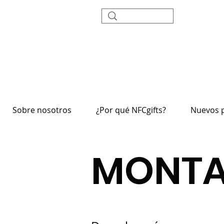
Sobre nosotros
¿Por qué NFCgifts?
Nuevos 
MONTA