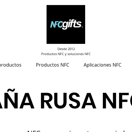
Desde 2012
Productos NFC y soluciones NFC
productos
Productos NFC
Aplicaciones NFC
ÑA RUSA N