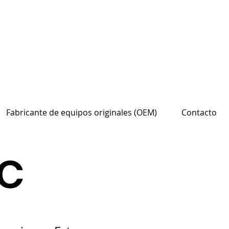
Fabricante de equipos originales (OEM)
Contacto
FC