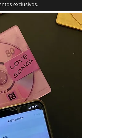
ntos exclusivos.