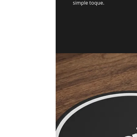
simple toque.